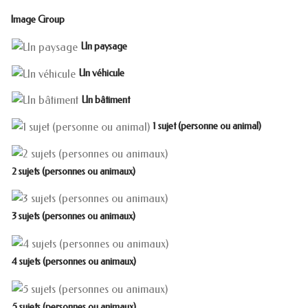
Image Group
Un paysage
Un véhicule
Un bâtiment
1 sujet (personne ou animal)
2 sujets (personnes ou animaux)
3 sujets (personnes ou animaux)
4 sujets (personnes ou animaux)
5 sujets (personnes ou animaux)