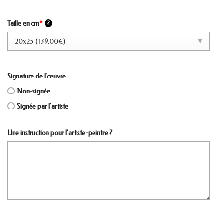
Taille en cm
*
?
Signature de l'œuvre
Non-signée
Signée par l'artiste
Une instruction pour l'artiste-peintre ?