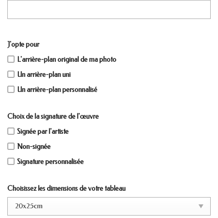
J'opte pour
L'arrière-plan original de ma photo
Un arrière-plan uni
Un arrière-plan personnalisé
Choix de la signature de l'œuvre
Signée par l'artiste
Non-signée
Signature personnalisée
Choisissez les dimensions de votre tableau