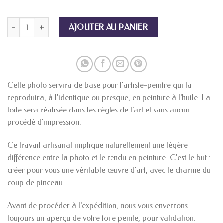
quantité de La Bobine Musicale
AJOUTER AU PANIER
Cette photo servira de base pour l'artiste-peintre qui la
reproduira, à l'identique ou presque, en peinture à l'huile. La
toile sera réalisée dans les règles de l'art et sans aucun
procédé d'impression.
Ce travail artisanal implique naturellement une légère
différence entre la photo et le rendu en peinture. C'est le but :
créer pour vous une véritable œuvre d'art, avec le charme du
coup de pinceau.
Avant de procéder à l'expédition, nous vous enverrons
toujours un aperçu de votre toile peinte, pour validation.