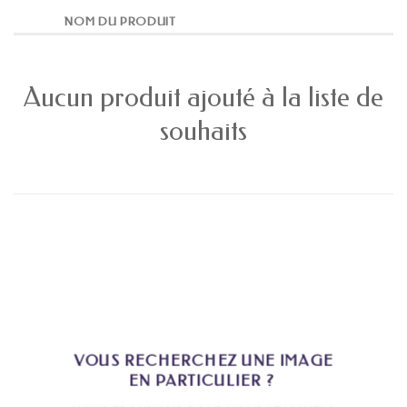
NOM DU PRODUIT
Aucun produit ajouté à la liste de
souhaits
VOUS RECHERCHEZ UNE IMAGE
EN PARTICULIER ?